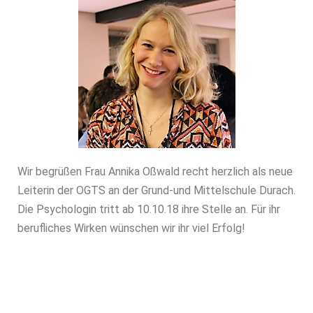
Wir begrüßen Frau Annika Oßwald recht herzlich als neue
Leiterin der OGTS an der Grund-und Mittelschule Durach.
Die Psychologin tritt ab 10.10.18 ihre Stelle an. Für ihr
berufliches Wirken wünschen wir ihr viel Erfolg!