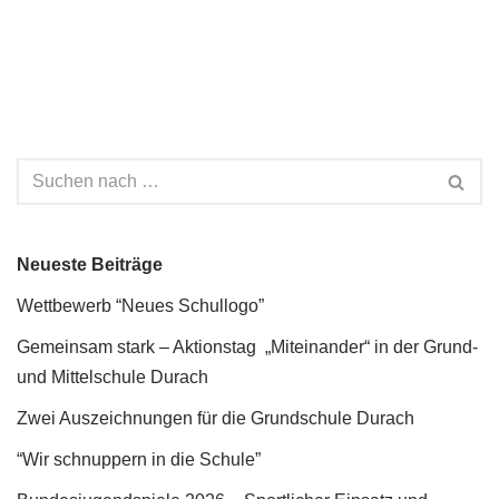
Neueste Beiträge
Wettbewerb “Neues Schullogo”
Gemeinsam stark – Aktionstag „Miteinander“ in der Grund-
und Mittelschule Durach
Zwei Auszeichnungen für die Grundschule Durach
“Wir schnuppern in die Schule”