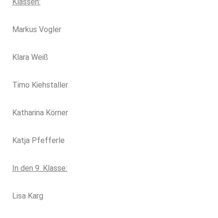
Klassen:
Markus Vogler
Klara Weiß
Timo Kiehstaller
Katharina Körner
Katja Pfefferle
In den 9. Klasse:
Lisa Karg