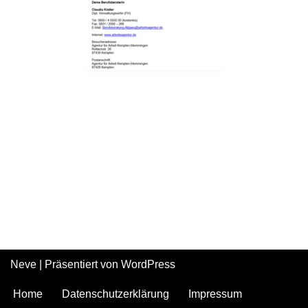
Neve
| Präsentiert von
WordPress
Home
Datenschutzerklärung
Impressum