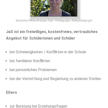
Susanne Hiltensberger, Dipl. Pädagogin, Reitpädagogin
JaS ist ein freiwilliges, kostenfreies,
vertrauliches
Angebot für
Schülerinnen und Schüler
bei Schwierigkeiten / Konflikten in der Schule
bei familiären Konflikten
bei persönlichen Problemen
bei der Vermittlung und Begleitung zu anderen Stellen
Eltern
zur Beratung bei Erziehungsfragen