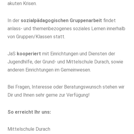
akuten Krisen.
In der
sozialpädagogischen Gruppenarbeit
findet
anlass- und themenbezogenes soziales Lernen innerhalb
von Gruppen/Klassen statt
.
JaS
kooperiert
mit Einrichtungen und Diensten der
Jugendhilfe, der Grund- und Mittelschule Durach, sowie
anderen Einrichtungen im Gemeinwesen.
Bei Fragen, Interesse oder Beratungswunsch stehen wir
Dir und Ihnen sehr gerne zur Verfügung!
So erreicht Ihr uns:
Mittelschule Durach