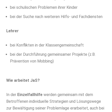
bei schulischen Problemen ihrer Kinder
bei der Suche nach weiteren Hilfs- und Fachdiensten
Lehrer
bei Konflikten in der Klassengemeinschaft
bei der Durchführung gemeinsamer Projekte (z.B.
Prävention von Mobbing)
Wie arbeitet JaS?
In der
Einzelfallhilfe
werden gemeinsam mit dem
Betroffenen individuelle Strategien und Lösungswege
zur Bewältigung seiner Problemlage erarbeitet, auch bei