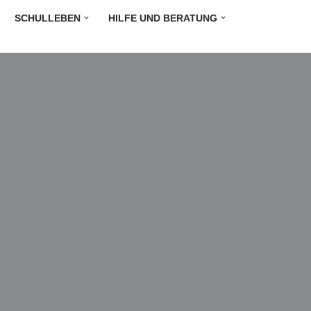
SCHULLEBEN
HILFE UND BERATUNG