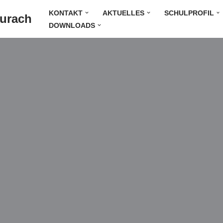
KONTAKT
AKTUELLES
SCHULPROFIL
Durach
DOWNLOADS