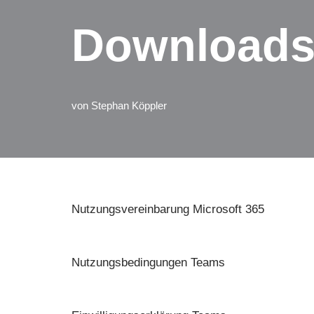
Downloads 
von
Stephan Köppler
Nutzungsvereinbarung Microsoft 365
Nutzungsbedingungen Teams