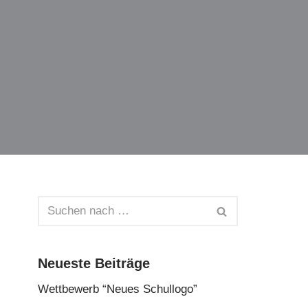
Neueste Beiträge
Wettbewerb “Neues Schullogo”