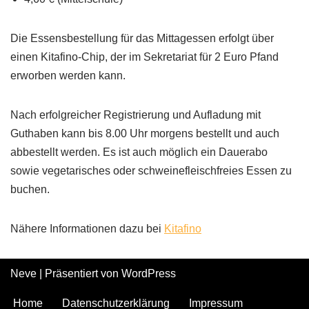
Die Essensbestellung für das Mittagessen erfolgt über
einen Kitafino-Chip, der im Sekretariat für 2 Euro Pfand
erworben werden kann.
Nach erfolgreicher Registrierung und Aufladung mit
Guthaben kann bis 8.00 Uhr morgens bestellt und auch
abbestellt werden. Es ist auch möglich ein Dauerabo
sowie vegetarisches oder schweinefleischfreies Essen zu
buchen.
Nähere Informationen dazu bei
Kitafino
Neve
| Präsentiert von
WordPress
Home
Datenschutzerklärung
Impressum