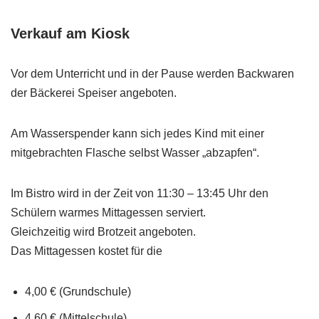
Verkauf am Kiosk
Vor dem Unterricht und in der Pause werden Backwaren
der Bäckerei Speiser angeboten.
Am Wasserspender kann sich jedes Kind mit einer
mitgebrachten Flasche selbst Wasser „abzapfen“.
Im Bistro wird in der Zeit von 11:30 – 13:45 Uhr den
Schülern warmes Mittagessen serviert.
Gleichzeitig wird Brotzeit angeboten.
Das Mittagessen kostet für die
4,00 € (Grundschule)
4,60 € (Mittelschule)