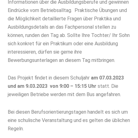
Informationen über die Ausbildungsberufe und gewinnen
Eindrücke vom Betriebsalltag. Praktische Übungen und
die Möglichkeit detaillierte Fragen über Praktika und
Ausbildungsdetails an das Fachpersonal stellen zu
können, runden den Tag ab. Sollte Ihre Tochter/ Ihr Sohn
sich konkret für ein Praktikum oder eine Ausbildung
interessieren, dürfen sie gerne ihre
Bewerbungsunterlagen an diesem Tag mitbringen.
Das Projekt findet in diesem Schuljahr
am 07.03.2023
und am 9.03.2023 von 9:00 – 15:15 Uhr
statt. Die
jeweiligen Betriebe werden mit dem Bus angefahren.
Bei diesen Berufsorientierungstagen handelt es sich um
eine schulische Veranstaltung und es gelten die üblichen
Regeln.