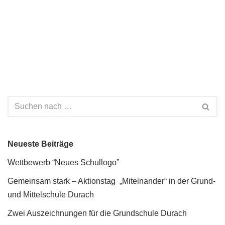
Neueste Beiträge
Wettbewerb “Neues Schullogo”
Gemeinsam stark – Aktionstag „Miteinander“ in der Grund-
und Mittelschule Durach
Zwei Auszeichnungen für die Grundschule Durach