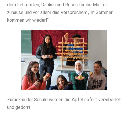
dem Lehrgarten, Dahlien und Rosen für die Mütter
zuhause und vor allem das Versprechen: „Im Sommer
kommen wir wieder!“
Zurück in der Schule wurden die Äpfel sofort verarbeitet
und gedörrt.