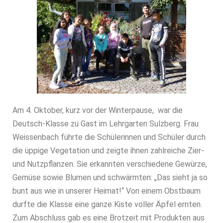
Am 4. Oktober, kurz vor der Winterpause, war die
Deutsch-Klasse zu Gast im Lehrgarten Sulzberg. Frau
Weissenbach führte die Schülerinnen und Schüler durch
die üppige Vegetation und zeigte ihnen zahlreiche Zier-
und Nutzpflanzen. Sie erkannten verschiedene Gewürze,
Gemüse sowie Blumen und schwärmten: „Das sieht ja so
bunt aus wie in unserer Heimat!“ Von einem Obstbaum
durfte die Klasse eine ganze Kiste voller Äpfel ernten.
Zum Abschluss gab es eine Brotzeit mit Produkten aus