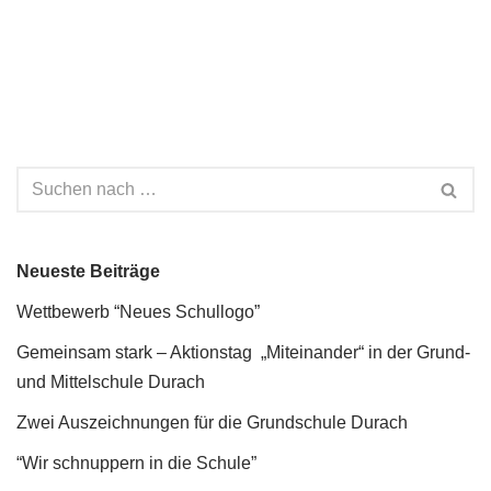
Neueste Beiträge
Wettbewerb “Neues Schullogo”
Gemeinsam stark – Aktionstag „Miteinander“ in der Grund-
und Mittelschule Durach
Zwei Auszeichnungen für die Grundschule Durach
“Wir schnuppern in die Schule”