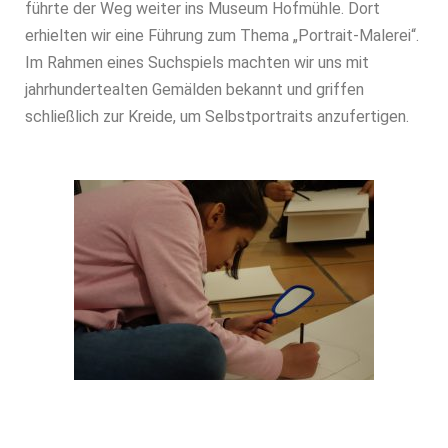
führte der Weg weiter ins Museum Hofmühle. Dort
erhielten wir eine Führung zum Thema „Portrait-Malerei“.
Im Rahmen eines Suchspiels machten wir uns mit
jahrhundertealten Gemälden bekannt und griffen
schließlich zur Kreide, um Selbstportraits anzufertigen.