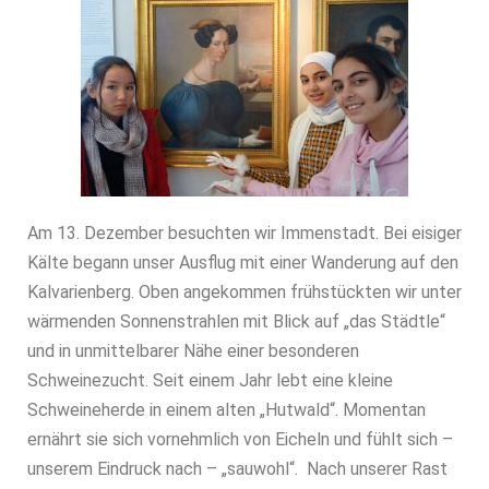
Am 13. Dezember besuchten wir Immenstadt. Bei eisiger
Kälte begann unser Ausflug mit einer Wanderung auf den
Kalvarienberg. Oben angekommen frühstückten wir unter
wärmenden Sonnenstrahlen mit Blick auf „das Städtle“
und in unmittelbarer Nähe einer besonderen
Schweinezucht. Seit einem Jahr lebt eine kleine
Schweineherde in einem alten „Hutwald“. Momentan
ernährt sie sich vornehmlich von Eicheln und fühlt sich –
unserem Eindruck nach – „sauwohl“. Nach unserer Rast