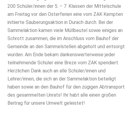
200 Schüler/innen der 5. – 7. Klassen der Mittelschule
am Freitag vor den Osterferien eine vom ZAK Kempten
initiierte Säuberungsaktion in Durach durch. Bei der
Sammelaktion kamen viele Müllbeutel sowie einiges an
Schrott zusammen, die im Anschluss vom Bauhof der
Gemeinde an den Sammelstellen abgeholt und entsorgt
wurden. Am Ende bekam dankenswerterweise jeder
teilnehmende Schüler eine Breze vom ZAK spendiert.
Herzlichen Dank auch an alle Schüler/innen und
Lehrer/innen, die sich an der Sammelaktion beteiligt
haben sowie an den Bauhof für den zügigen Abtransport
des gesammelten Unrats! Ihr habt alle einen großen
Beitrag für unsere Umwelt geleistet!