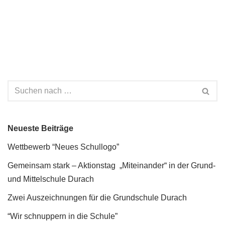
Neueste Beiträge
Wettbewerb “Neues Schullogo”
Gemeinsam stark – Aktionstag „Miteinander“ in der Grund-
und Mittelschule Durach
Zwei Auszeichnungen für die Grundschule Durach
“Wir schnuppern in die Schule”