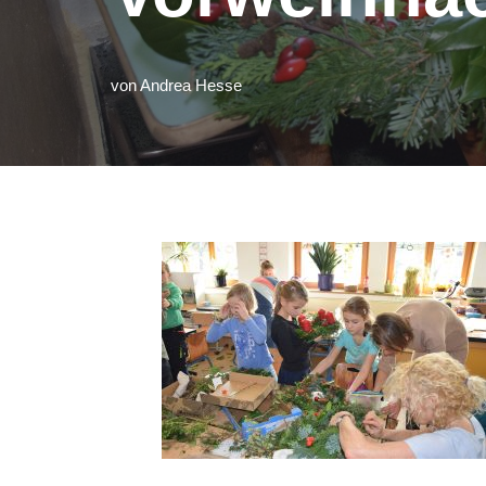
von
Andrea Hesse