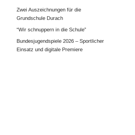
Zwei Auszeichnungen für die
Grundschule Durach
“Wir schnuppern in die Schule”
Bundesjugendspiele 2026 – Sportlicher
Einsatz und digitale Premiere