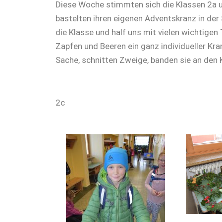
Diese Woche stimmten sich die Klassen 2a u
bastelten ihren eigenen Adventskranz in der
die Klasse und half uns mit vielen wichtigen
Zapfen und Beeren ein ganz individueller Kra
Sache, schnitten Zweige, banden sie an den 
Kathrin Eggenspe
2c