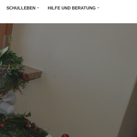
SCHULLEBEN
HILFE UND BERATUNG