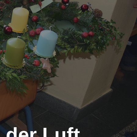
 der Luft