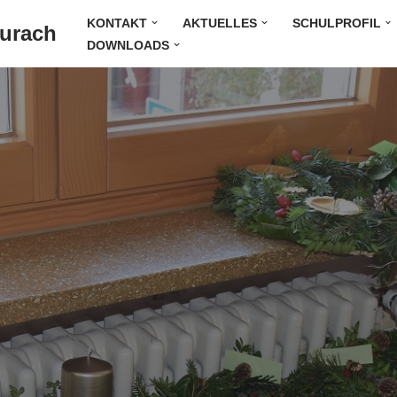
KONTAKT
AKTUELLES
SCHULPROFIL
Durach
DOWNLOADS