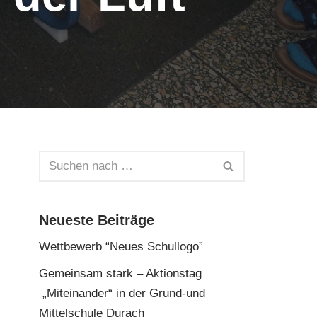
Neueste Beiträge
Wettbewerb “Neues Schullogo”
Gemeinsam stark – Aktionstag
„Miteinander“ in der Grund-und
Mittelschule Durach