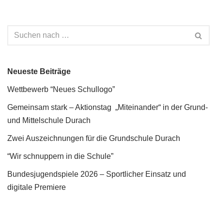
Neueste Beiträge
Wettbewerb “Neues Schullogo”
Gemeinsam stark – Aktionstag „Miteinander“ in der Grund-
und Mittelschule Durach
Zwei Auszeichnungen für die Grundschule Durach
“Wir schnuppern in die Schule”
Bundesjugendspiele 2026 – Sportlicher Einsatz und
digitale Premiere