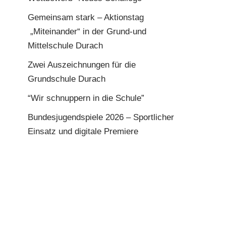
Gemeinsam stark – Aktionstag
„Miteinander“ in der Grund-und
Mittelschule Durach
Zwei Auszeichnungen für die
Grundschule Durach
“Wir schnuppern in die Schule”
Bundesjugendspiele 2026 – Sportlicher
Einsatz und digitale Premiere
Home
Datenschutzerklärung
Impressum