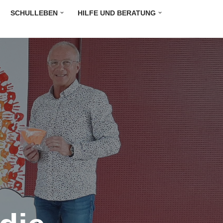
SCHULLEBEN
HILFE UND BERATUNG