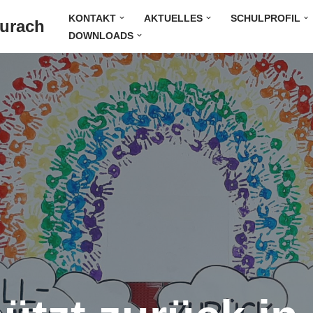
KONTAKT
AKTUELLES
SCHULPROFIL
Durach
DOWNLOADS