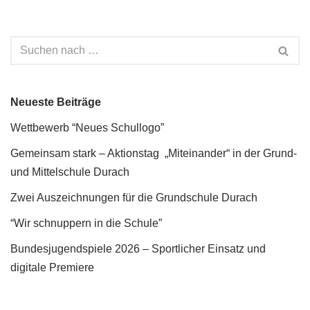
Neueste Beiträge
Wettbewerb “Neues Schullogo”
Gemeinsam stark – Aktionstag „Miteinander“ in der Grund-
und Mittelschule Durach
Zwei Auszeichnungen für die Grundschule Durach
“Wir schnuppern in die Schule”
Bundesjugendspiele 2026 – Sportlicher Einsatz und
digitale Premiere