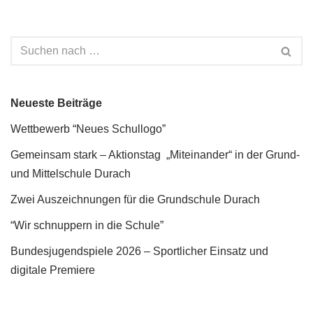
Neueste Beiträge
Wettbewerb “Neues Schullogo”
Gemeinsam stark – Aktionstag „Miteinander“ in der Grund-
und Mittelschule Durach
Zwei Auszeichnungen für die Grundschule Durach
“Wir schnuppern in die Schule”
Bundesjugendspiele 2026 – Sportlicher Einsatz und
digitale Premiere