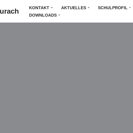
KONTAKT
AKTUELLES
SCHULPROFIL
Durach
DOWNLOADS