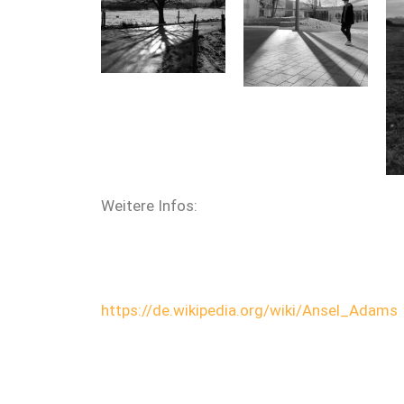
Weitere Infos:
https://de.wikipedia.org/wiki/Ansel_Adams