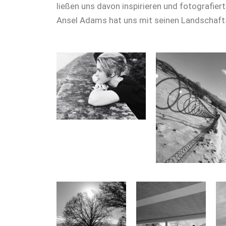
ließen uns davon inspirieren und fotografier
Ansel Adams hat uns mit seinen Landschaftsbi