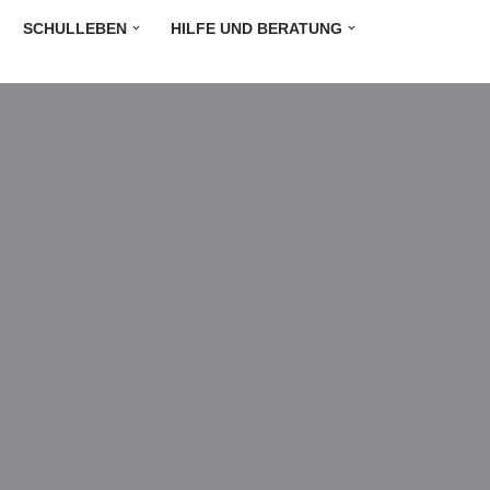
SCHULLEBEN
HILFE UND BERATUNG