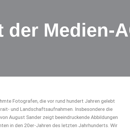
t der Medien-
mte Fotografen, die vor rund hundert Jahren gelebt
rtrait- und Landschaftsaufnahmen. Insbesondere die
 von August Sander zeigt beeindruckende Abbildungen
hten in den 20er-Jahren des letzten Jahrhunderts. Wir