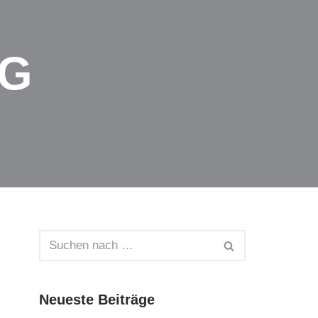
AG
Neueste Beiträge