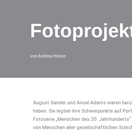
Fotoprojek
von
Andrea Hesse
August Sander und Ansel Adams waren berüh
haben. Sie legten ihre Schwerpunkte auf Po
Fotoserie „Menschen des 20. Jahrhunderts“
von Menschen aller gesellschaftlichen Schic