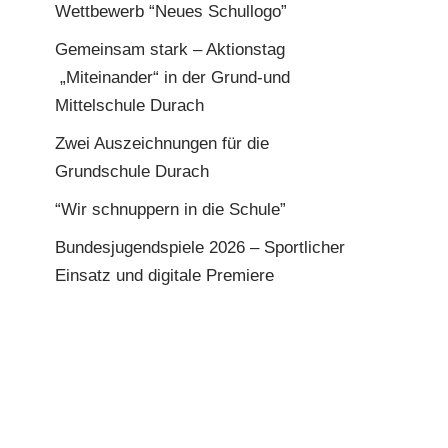
Wettbewerb “Neues Schullogo”
Gemeinsam stark – Aktionstag
„Miteinander“ in der Grund-und
Mittelschule Durach
Zwei Auszeichnungen für die
Grundschule Durach
“Wir schnuppern in die Schule”
Bundesjugendspiele 2026 – Sportlicher
Einsatz und digitale Premiere