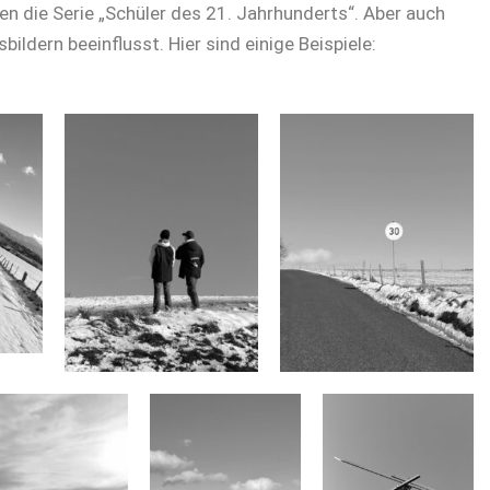
ten die Serie „Schüler des 21. Jahrhunderts“. Aber auch
ldern beeinflusst. Hier sind einige Beispiele: