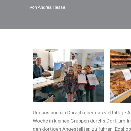
von
Andrea Hesse
Um uns auch in Durach über das vielfältige 
Woche in kleinen Gruppen durchs Dorf, um I
den dortigen Angestellten zu führen. Egal o