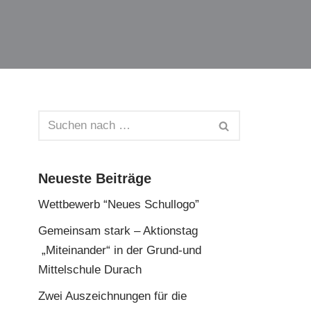
Neueste Beiträge
Wettbewerb “Neues Schullogo”
Gemeinsam stark – Aktionstag
„Miteinander“ in der Grund-und
Mittelschule Durach
Zwei Auszeichnungen für die