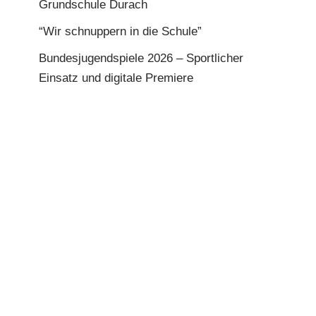
Grundschule Durach
“Wir schnuppern in die Schule”
Bundesjugendspiele 2026 – Sportlicher
Einsatz und digitale Premiere