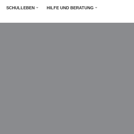
SCHULLEBEN
HILFE UND BERATUNG