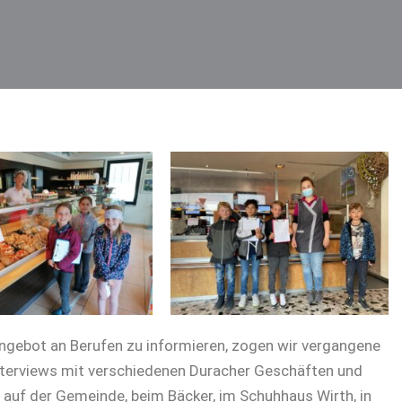
Angebot an Berufen zu informieren, zogen wir vergangene
nterviews mit verschiedenen Duracher Geschäften und
b auf der Gemeinde, beim Bäcker, im Schuhhaus Wirth, in