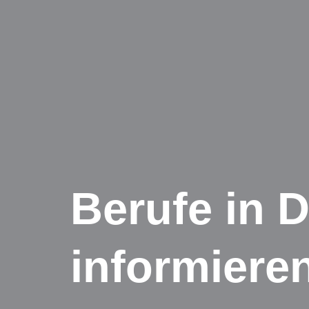
Berufe in D
informiere