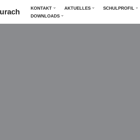
KONTAKT
AKTUELLES
SCHULPROFIL
Durach
DOWNLOADS