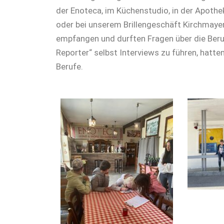
der Enoteca, im Küchenstudio, in der Apothek
oder bei unserem Brillengeschäft Kirchmayer
empfangen und durften Fragen über die Beruf
Reporter“ selbst Interviews zu führen, hatten
Berufe.