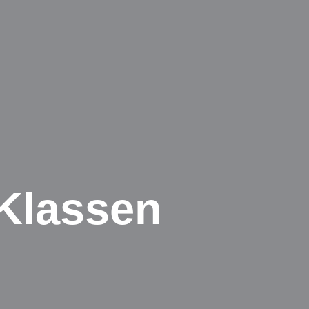
 Klassen