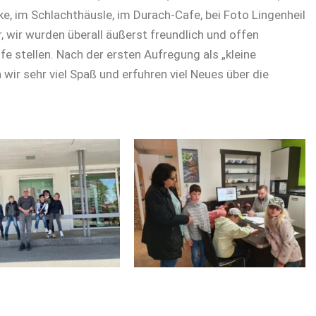
e, im Schlachthäusle, im Durach-Cafe, bei Foto Lingenheil
, wir wurden überall äußerst freundlich und offen
e stellen. Nach der ersten Aufregung als „kleine
 wir sehr viel Spaß und erfuhren viel Neues über die