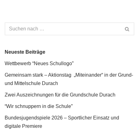
Neueste Beiträge
Wettbewerb “Neues Schullogo”
Gemeinsam stark – Aktionstag „Miteinander“ in der Grund-
und Mittelschule Durach
Zwei Auszeichnungen für die Grundschule Durach
“Wir schnuppern in die Schule”
Bundesjugendspiele 2026 – Sportlicher Einsatz und
digitale Premiere