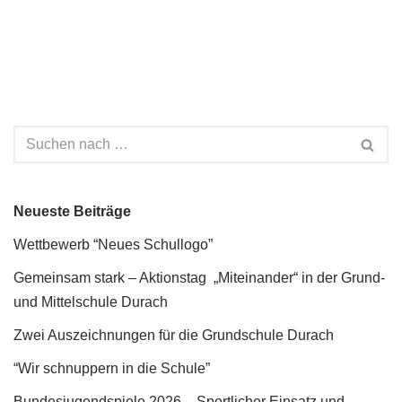
Neueste Beiträge
Wettbewerb “Neues Schullogo”
Gemeinsam stark – Aktionstag „Miteinander“ in der Grund-
und Mittelschule Durach
Zwei Auszeichnungen für die Grundschule Durach
“Wir schnuppern in die Schule”
Bundesjugendspiele 2026 – Sportlicher Einsatz und