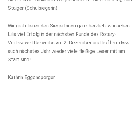
Staiger (Schulsiegerin)
Wir gratulieren den SiegerInnen ganz herzlich, wünschen
Lilia viel Erfolg in der nächsten Runde des Rotary-
Vorlesewettbewerbs am 2. Dezember und hoffen, dass
auch nächstes Jahr wieder viele fleißige Leser mit am
Start sind!
Kathrin Eggensperger