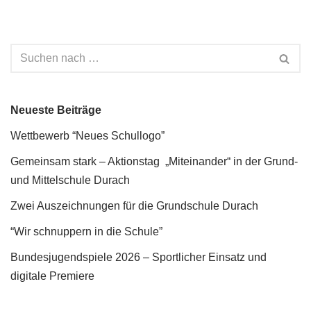
Neueste Beiträge
Wettbewerb “Neues Schullogo”
Gemeinsam stark – Aktionstag „Miteinander“ in der Grund-
und Mittelschule Durach
Zwei Auszeichnungen für die Grundschule Durach
“Wir schnuppern in die Schule”
Bundesjugendspiele 2026 – Sportlicher Einsatz und
digitale Premiere