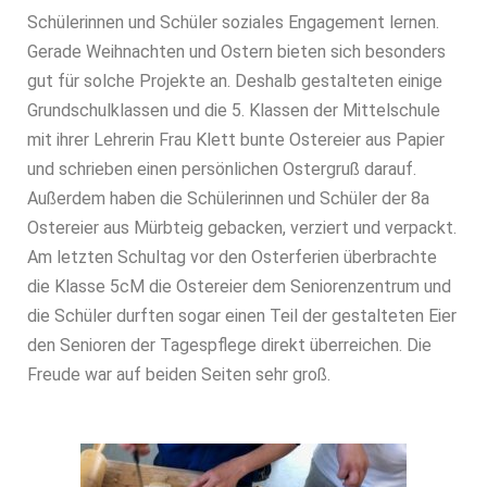
Schülerinnen und Schüler soziales Engagement lernen.
Gerade Weihnachten und Ostern bieten sich besonders
gut für solche Projekte an. Deshalb gestalteten einige
Grundschulklassen und die 5. Klassen der Mittelschule
mit ihrer Lehrerin Frau Klett bunte Ostereier aus Papier
und schrieben einen persönlichen Ostergruß darauf.
Außerdem haben die Schülerinnen und Schüler der 8a
Ostereier aus Mürbteig gebacken, verziert und verpackt.
Am letzten Schultag vor den Osterferien überbrachte
die Klasse 5cM die Ostereier dem Seniorenzentrum und
die Schüler durften sogar einen Teil der gestalteten Eier
den Senioren der Tagespflege direkt überreichen. Die
Freude war auf beiden Seiten sehr groß.