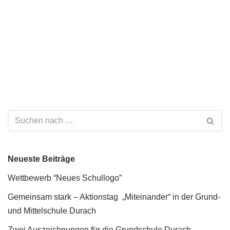
Neueste Beiträge
Wettbewerb “Neues Schullogo”
Gemeinsam stark – Aktionstag „Miteinander“ in der Grund-
und Mittelschule Durach
Zwei Auszeichnungen für die Grundschule Durach