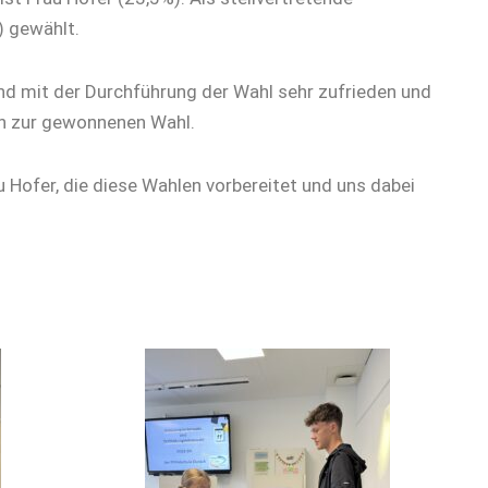
) gewählt.
ind mit der Durchführung der Wahl sehr zufrieden und
en zur gewonnenen Wahl.
u Hofer, die diese Wahlen vorbereitet und uns dabei