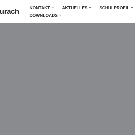
KONTAKT
AKTUELLES
SCHULPROFIL
Durach
DOWNLOADS