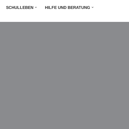
SCHULLEBEN
HILFE UND BERATUNG