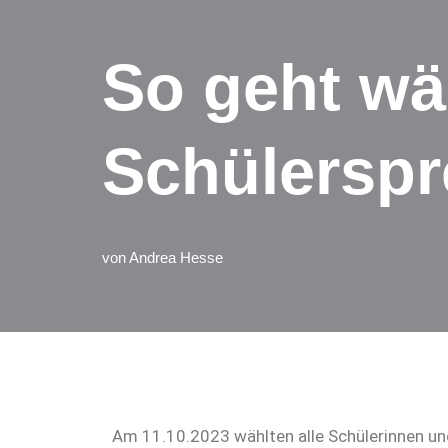
So geht wä
Schülerspr
von
Andrea Hesse
Am 11.10.2023 wählten alle Schülerinnen und