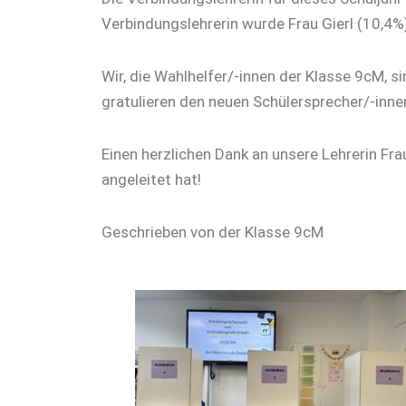
Verbindungslehrerin wurde Frau Gierl (10,4%
Wir, die Wahlhelfer/-innen der Klasse 9cM, s
gratulieren den neuen Schülersprecher/-inn
Einen herzlichen Dank an unsere Lehrerin Fra
angeleitet hat!
Geschrieben von der Klasse 9cM