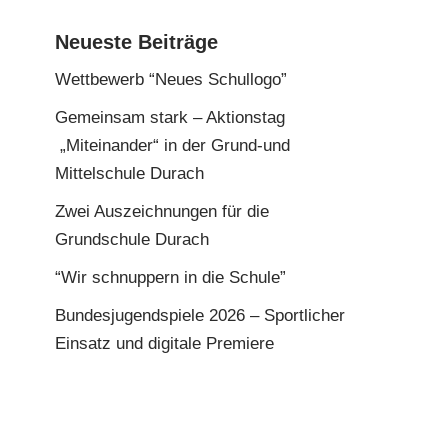
Neueste Beiträge
Wettbewerb “Neues Schullogo”
Gemeinsam stark – Aktionstag
„Miteinander“ in der Grund-und
Mittelschule Durach
Zwei Auszeichnungen für die
Grundschule Durach
“Wir schnuppern in die Schule”
Bundesjugendspiele 2026 – Sportlicher
Einsatz und digitale Premiere