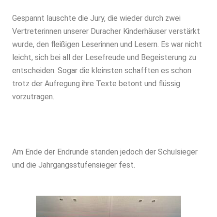
Gespannt lauschte die Jury, die wieder durch zwei
Vertreterinnen unserer Duracher Kinderhäuser verstärkt
wurde, den fleißigen Leserinnen und Lesern. Es war nicht
leicht, sich bei all der Lesefreude und Begeisterung zu
entscheiden. Sogar die kleinsten schafften es schon
trotz der Aufregung ihre Texte betont und flüssig
vorzutragen.
Am Ende der Endrunde standen jedoch der Schulsieger
und die Jahrgangsstufensieger fest.