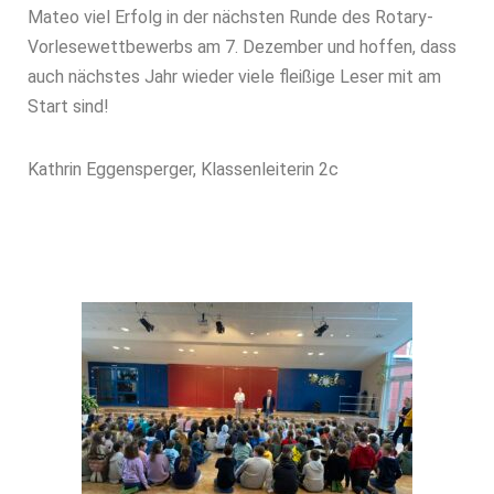
Mateo viel Erfolg in der nächsten Runde des Rotary-
Vorlesewettbewerbs am 7. Dezember und hoffen, dass
auch nächstes Jahr wieder viele fleißige Leser mit am
Start sind!
Kathrin Eggensperger, Klassenleiterin 2c