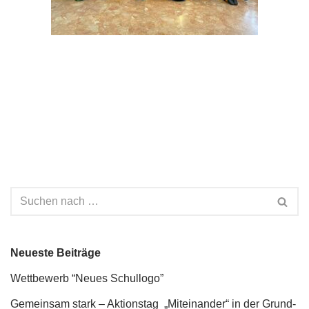
Neueste Beiträge
Wettbewerb “Neues Schullogo”
Gemeinsam stark – Aktionstag „Miteinander“ in der Grund-