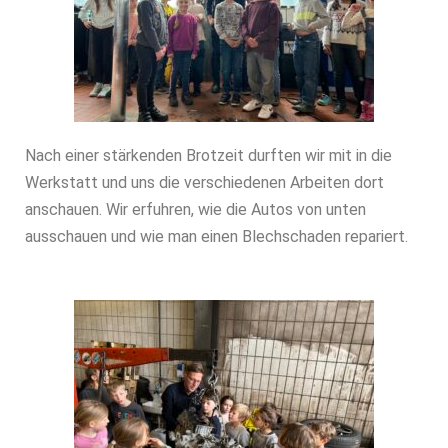
Nach einer stärkenden Brotzeit durften wir mit in die
Werkstatt und uns die verschiedenen Arbeiten dort
anschauen. Wir erfuhren, wie die Autos von unten
ausschauen und wie man einen Blechschaden repariert.