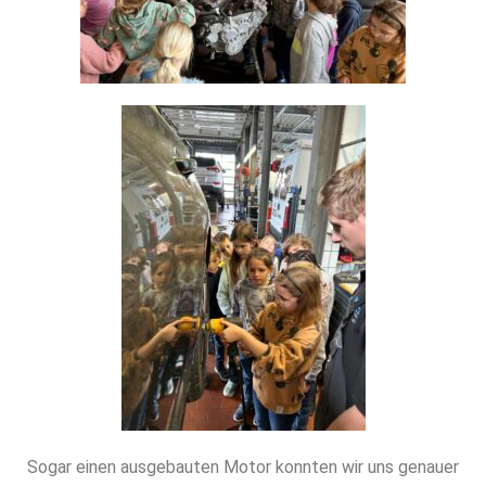
Sogar einen ausgebauten Motor konnten wir uns genauer