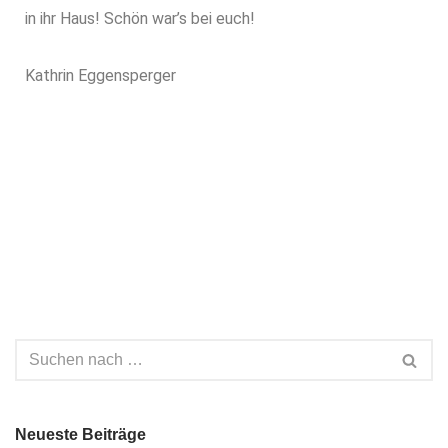
in ihr Haus! Schön war’s bei euch!
Kathrin Eggensperger
Neueste Beiträge