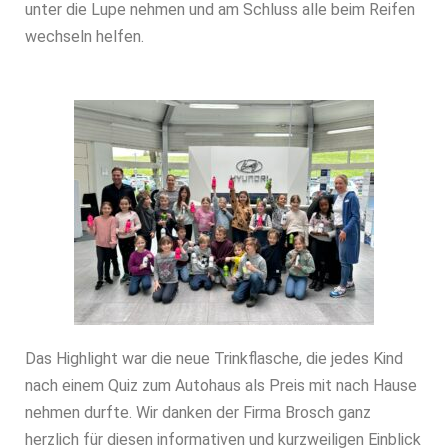
unter die Lupe nehmen und am Schluss alle beim Reifen
wechseln helfen.
Das Highlight war die neue Trinkflasche, die jedes Kind
nach einem Quiz zum Autohaus als Preis mit nach Hause
nehmen durfte. Wir danken der Firma Brosch ganz
herzlich für diesen informativen und kurzweiligen Einblick