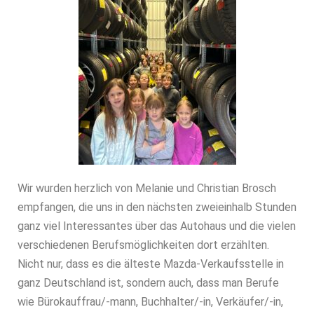
Wir wurden herzlich von Melanie und Christian Brosch
empfangen, die uns in den nächsten zweieinhalb Stunden
ganz viel Interessantes über das Autohaus und die vielen
verschiedenen Berufsmöglichkeiten dort erzählten.
Nicht nur, dass es die älteste Mazda-Verkaufsstelle in
ganz Deutschland ist, sondern auch, dass man Berufe
wie Bürokauffrau/-mann, Buchhalter/-in, Verkäufer/-in,