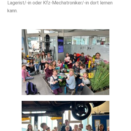
Lagerist/-in oder Kfz-Mechatroniker/-in dort lernen
kann.