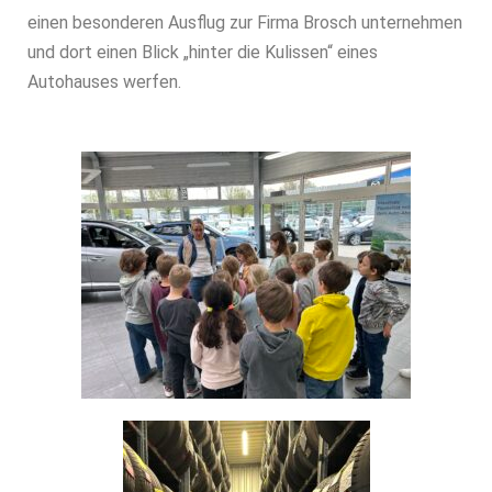
einen besonderen Ausflug zur Firma Brosch unternehmen
und dort einen Blick „hinter die Kulissen“ eines
Autohauses werfen.