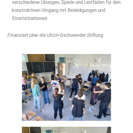
verschiedene Übungen, Spiele und Leitfäden für den
konstruktiven Umgang mit Beleidigungen und
Streitsituationen
Finanziert über die Ulrich-Gschwender-Stiftung