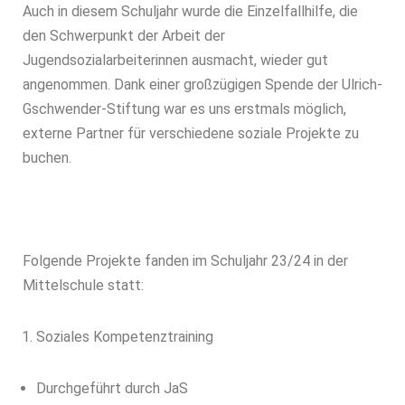
Auch in diesem Schuljahr wurde die Einzelfallhilfe, die
den Schwerpunkt der Arbeit der
Jugendsozialarbeiterinnen ausmacht, wieder gut
angenommen. Dank einer großzügigen Spende der Ulrich-
Gschwender-Stiftung war es uns erstmals möglich,
externe Partner für verschiedene soziale Projekte zu
buchen.
Folgende Projekte fanden im Schuljahr 23/24 in der
Mittelschule statt:
Soziales Kompetenztraining
Durchgeführt durch JaS