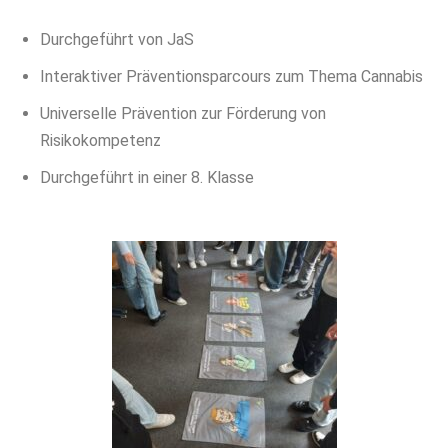
Durchgeführt von JaS
Interaktiver Präventionsparcours zum Thema Cannabis
Universelle Prävention zur Förderung von
Risikokompetenz
Durchgeführt in einer 8. Klasse