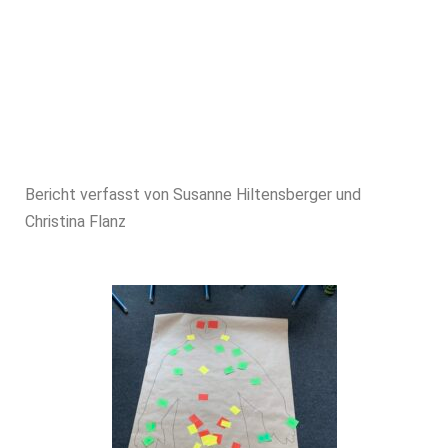
Bericht verfasst von Susanne Hiltensberger und
Christina Flanz