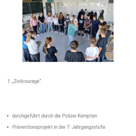
„Zivilcourage“
durchgeführt durch die Polizei Kempten
Präventionsprojekt in der 7. Jahrgangsstufe