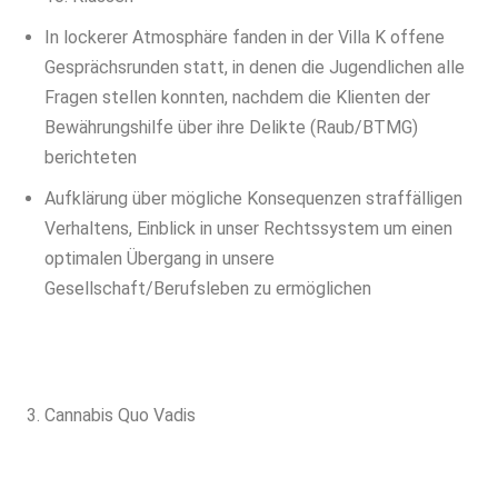
In lockerer Atmosphäre fanden in der Villa K offene
Gesprächsrunden statt, in denen die Jugendlichen alle
Fragen stellen konnten, nachdem die Klienten der
Bewährungshilfe über ihre Delikte (Raub/BTMG)
berichteten
Aufklärung über mögliche Konsequenzen straffälligen
Verhaltens, Einblick in unser Rechtssystem um einen
optimalen Übergang in unsere
Gesellschaft/Berufsleben zu ermöglichen
Cannabis Quo Vadis