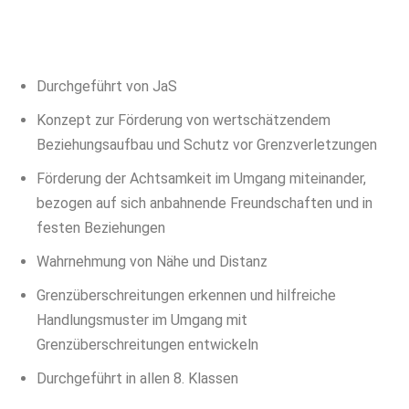
Durchgeführt von JaS
Konzept zur Förderung von wertschätzendem
Beziehungsaufbau und Schutz vor Grenzverletzungen
Förderung der Achtsamkeit im Umgang miteinander,
bezogen auf sich anbahnende Freundschaften und in
festen Beziehungen
Wahrnehmung von Nähe und Distanz
Grenzüberschreitungen erkennen und hilfreiche
Handlungsmuster im Umgang mit
Grenzüberschreitungen entwickeln
Durchgeführt in allen 8. Klassen