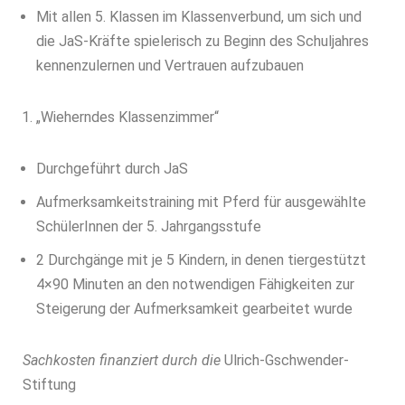
Mit allen 5. Klassen im Klassenverbund, um sich und
die JaS-Kräfte spielerisch zu Beginn des Schuljahres
kennenzulernen und Vertrauen aufzubauen
„Wieherndes Klassenzimmer“
Durchgeführt durch JaS
Aufmerksamkeitstraining mit Pferd für ausgewählte
SchülerInnen der 5. Jahrgangsstufe
2 Durchgänge mit je 5 Kindern, in denen tiergestützt
4×90 Minuten an den notwendigen Fähigkeiten zur
Steigerung der Aufmerksamkeit gearbeitet wurde
Sachkosten finanziert durch die
Ulrich-Gschwender-
Stiftung