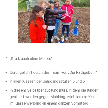
„Stark auch ohne Muckis“
Durchgeführt durch das Team von „Die Rathgeberin“
in allen Klassen der Jahrgangsstufen 5 und 6
In diesem Selbstbehauptungskurs, in dem die Kinder
gestärkt werden gegen Mobbing, erlebten die Kinder
im Klassenverband an einem ganzen Vormittag