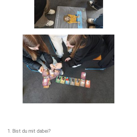
Bist du mit dabei?