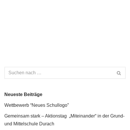
Neueste Beiträge
Wettbewerb “Neues Schullogo”
Gemeinsam stark – Aktionstag „Miteinander“ in der Grund-
und Mittelschule Durach