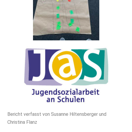
Bericht verfasst von Susanne Hiltensberger und
Christina Flanz