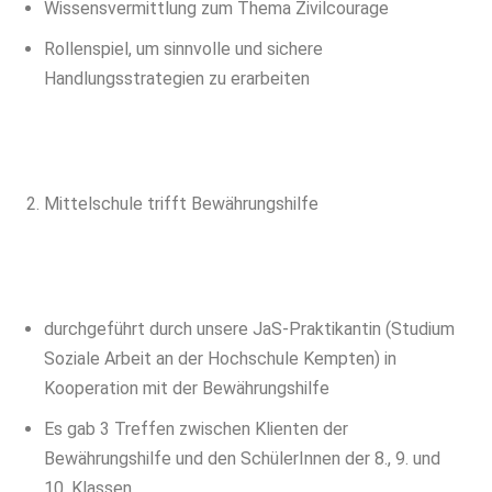
Wissensvermittlung zum Thema Zivilcourage
Rollenspiel, um sinnvolle und sichere
Handlungsstrategien zu erarbeiten
Mittelschule trifft Bewährungshilfe
durchgeführt durch unsere JaS-Praktikantin (Studium
Soziale Arbeit an der Hochschule Kempten) in
Kooperation mit der Bewährungshilfe
Es gab 3 Treffen zwischen Klienten der
Bewährungshilfe und den SchülerInnen der 8., 9. und
10. Klassen