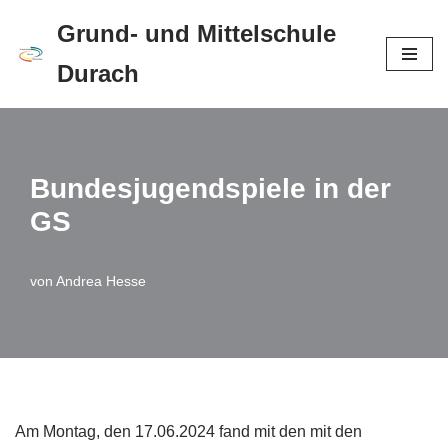
Grund- und Mittelschule
Zum
Durach
Inhalt
springen
Bundesjugendspiele in der
GS
von
Andrea Hesse
Am Montag, den 17.06.2024 fand mit den mit den