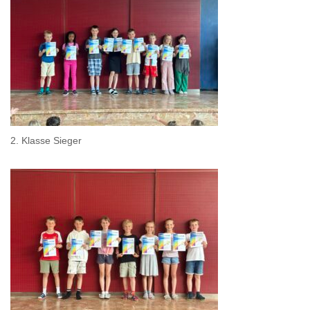
2. Klasse Sieger