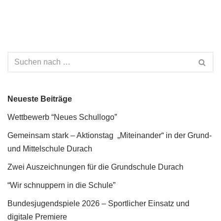
Neueste Beiträge
Wettbewerb “Neues Schullogo”
Gemeinsam stark – Aktionstag „Miteinander“ in der Grund-
und Mittelschule Durach
Zwei Auszeichnungen für die Grundschule Durach
“Wir schnuppern in die Schule”
Bundesjugendspiele 2026 – Sportlicher Einsatz und
digitale Premiere