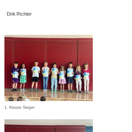
Dirk Richter
1. Klasse Sieger