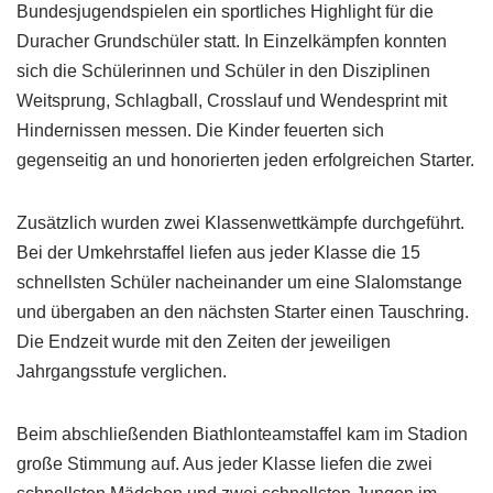
Bundesjugendspielen ein sportliches Highlight für die
Duracher Grundschüler statt. In Einzelkämpfen konnten
sich die Schülerinnen und Schüler in den Disziplinen
Weitsprung, Schlagball, Crosslauf und Wendesprint mit
Hindernissen messen. Die Kinder feuerten sich
gegenseitig an und honorierten jeden erfolgreichen Starter.
Zusätzlich wurden zwei Klassenwettkämpfe durchgeführt.
Bei der Umkehrstaffel liefen aus jeder Klasse die 15
schnellsten Schüler nacheinander um eine Slalomstange
und übergaben an den nächsten Starter einen Tauschring.
Die Endzeit wurde mit den Zeiten der jeweiligen
Jahrgangsstufe verglichen.
Beim abschließenden Biathlonteamstaffel kam im Stadion
große Stimmung auf. Aus jeder Klasse liefen die zwei