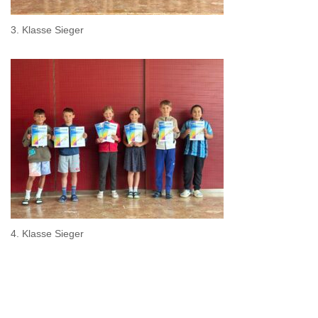
3. Klasse Sieger
4. Klasse Sieger