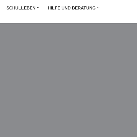
SCHULLEBEN
HILFE UND BERATUNG