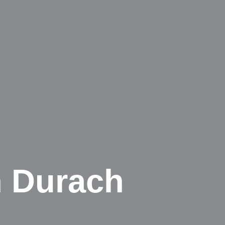
n Durach