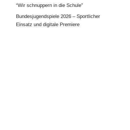
“Wir schnuppern in die Schule”
Bundesjugendspiele 2026 – Sportlicher
Einsatz und digitale Premiere