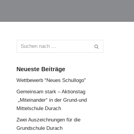
Neueste Beiträge
Wettbewerb “Neues Schullogo”
Gemeinsam stark – Aktionstag
„Miteinander“ in der Grund-und
Mittelschule Durach
Zwei Auszeichnungen für die
Grundschule Durach