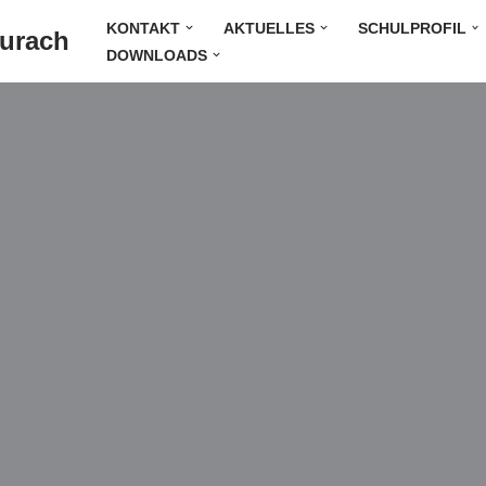
KONTAKT
AKTUELLES
SCHULPROFIL
Durach
DOWNLOADS