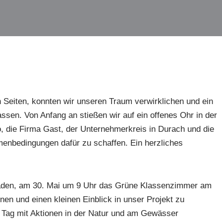
eiten, konnten wir unseren Traum verwirklichen und ein
sen. Von Anfang an stießen wir auf ein offenes Ohr in der
 die Firma Gast, der Unternehmerkreis in Durach und die
ahmenbedingungen dafür zu schaffen. Ein herzliches
inladen, am 30. Mai um 9 Uhr das Grüne Klassenzimmer am
nen und einen kleinen Einblick in unser Projekt zu
Tag mit Aktionen in der Natur und am Gewässer