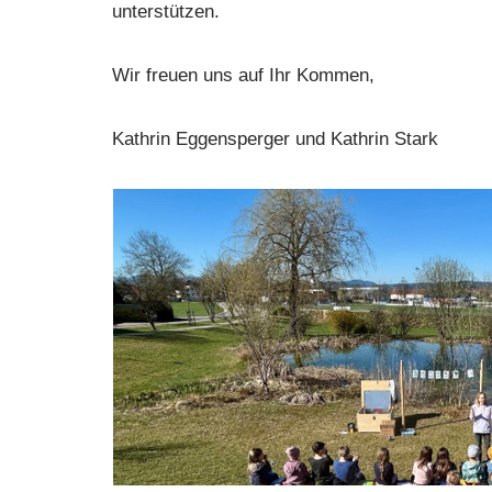
unterstützen.
Wir freuen uns auf Ihr Kommen,
Kathrin Eggensperger und Kathrin Stark