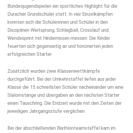
Bundesjugendspielen ein sportliches Highlight für die
Duracher Grundschüler statt. In vier Einzelkämpfen
konnten sich die Schülerinnen und Schüler in den
Disziplinen Weitsprung, Schlagball, Crosslauf und
Wendesprint mit Hindernissen messen. Die Kinder
feuerten sich gegenseitig an und honorierten jeden
erfolgreichen Starter.
Zusätzlich wurden zwei Klassenwettkämpfe
durchgeführt. Bei der Umkehrstaffel liefen aus jeder
Klasse die 15 schnellsten Schüler nacheinander um eine
Slalomstange und übergaben an den nächsten Starter
einen Tauschring. Die Endzeit wurde mit den Zeiten der
jeweiligen Jahrgangsstufe verglichen.
Bei der abschließenden Biathlonteamstaffel kam im