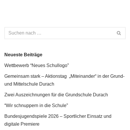
Neueste Beiträge
Wettbewerb “Neues Schullogo”
Gemeinsam stark – Aktionstag „Miteinander“ in der Grund-
und Mittelschule Durach
Zwei Auszeichnungen für die Grundschule Durach
“Wir schnuppern in die Schule”
Bundesjugendspiele 2026 – Sportlicher Einsatz und
digitale Premiere