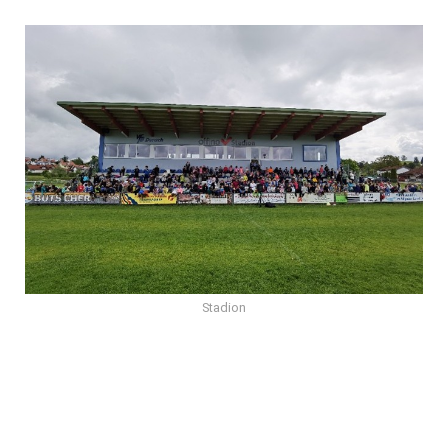
Stadion