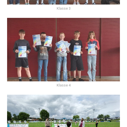
Klasse 3
Klasse 4