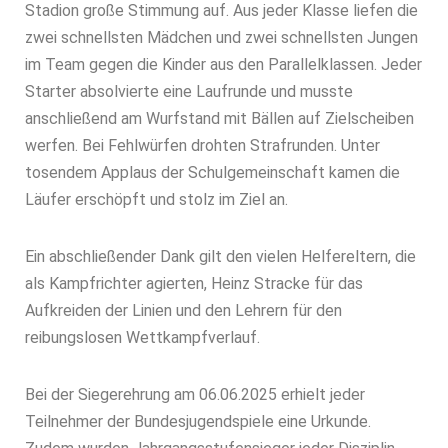
Stadion große Stimmung auf. Aus jeder Klasse liefen die
zwei schnellsten Mädchen und zwei schnellsten Jungen
im Team gegen die Kinder aus den Parallelklassen. Jeder
Starter absolvierte eine Laufrunde und musste
anschließend am Wurfstand mit Bällen auf Zielscheiben
werfen. Bei Fehlwürfen drohten Strafrunden. Unter
tosendem Applaus der Schulgemeinschaft kamen die
Läufer erschöpft und stolz im Ziel an.
Ein abschließender Dank gilt den vielen Helfereltern, die
als Kampfrichter agierten, Heinz Stracke für das
Aufkreiden der Linien und den Lehrern für den
reibungslosen Wettkampfverlauf.
Bei der Siegerehrung am 06.06.2025 erhielt jeder
Teilnehmer der Bundesjugendspiele eine Urkunde.