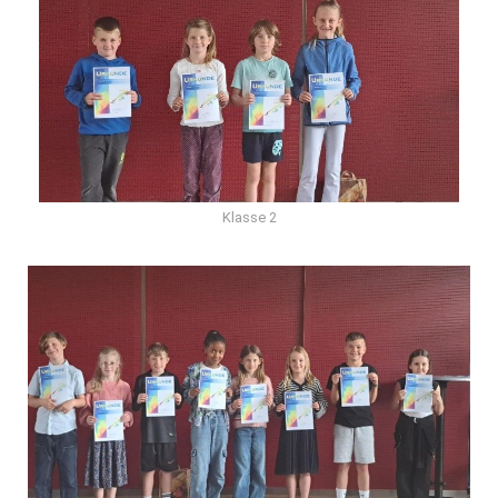
Klasse 2