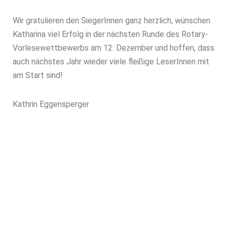
Wir gratulieren den SiegerInnen ganz herzlich, wünschen
Katharina viel Erfolg in der nächsten Runde des Rotary-
Vorlesewettbewerbs am 12. Dezember und hoffen, dass
auch nächstes Jahr wieder viele fleißige LeserInnen mit
am Start sind!
Kathrin Eggensperger