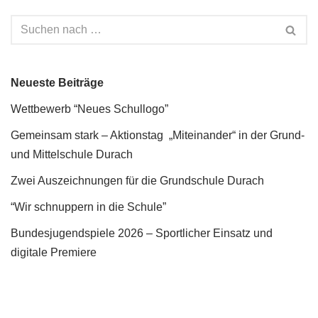
Neueste Beiträge
Wettbewerb “Neues Schullogo”
Gemeinsam stark – Aktionstag „Miteinander“ in der Grund-
und Mittelschule Durach
Zwei Auszeichnungen für die Grundschule Durach
“Wir schnuppern in die Schule”
Bundesjugendspiele 2026 – Sportlicher Einsatz und
digitale Premiere