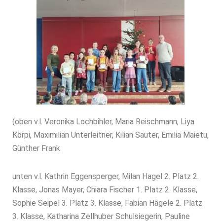
(oben v.l. Veronika Lochbihler, Maria Reischmann, Liya
Körpi, Maximilian Unterleitner, Kilian Sauter, Emilia Maietu,
Günther Frank
unten v.l. Kathrin Eggensperger, Milan Hagel 2. Platz 2.
Klasse, Jonas Mayer, Chiara Fischer 1. Platz 2. Klasse,
Sophie Seipel 3. Platz 3. Klasse, Fabian Hägele 2. Platz
3. Klasse, Katharina Zellhuber Schulsiegerin, Pauline