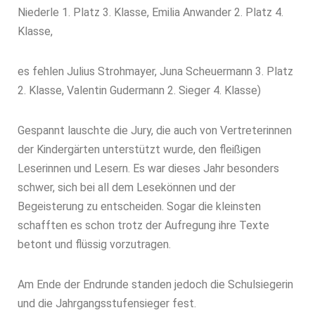
Niederle 1. Platz 3. Klasse, Emilia Anwander 2. Platz 4.
Klasse,
es fehlen Julius Strohmayer, Juna Scheuermann 3. Platz
2. Klasse, Valentin Gudermann 2. Sieger 4. Klasse)
Gespannt lauschte die Jury, die auch von Vertreterinnen
der Kindergärten unterstützt wurde, den fleißigen
Leserinnen und Lesern. Es war dieses Jahr besonders
schwer, sich bei all dem Lesekönnen und der
Begeisterung zu entscheiden. Sogar die kleinsten
schafften es schon trotz der Aufregung ihre Texte
betont und flüssig vorzutragen.
Am Ende der Endrunde standen jedoch die Schulsiegerin
und die Jahrgangsstufensieger fest.