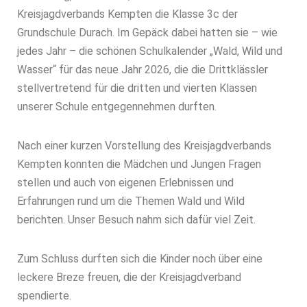
Kreisjagdverbands Kempten die Klasse 3c der
Grundschule Durach. Im Gepäck dabei hatten sie – wie
jedes Jahr – die schönen Schulkalender „Wald, Wild und
Wasser“ für das neue Jahr 2026, die die Drittklässler
stellvertretend für die dritten und vierten Klassen
unserer Schule entgegennehmen durften.
Nach einer kurzen Vorstellung des Kreisjagdverbands
Kempten konnten die Mädchen und Jungen Fragen
stellen und auch von eigenen Erlebnissen und
Erfahrungen rund um die Themen Wald und Wild
berichten. Unser Besuch nahm sich dafür viel Zeit.
Zum Schluss durften sich die Kinder noch über eine
leckere Breze freuen, die der Kreisjagdverband
spendierte.