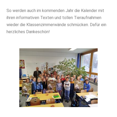
So werden auch im kommenden Jahr die Kalender mit
ihren informativen Texten und tollen Tieraufnahmen
wieder die Klassenzimmerwände schmücken. Dafür ein
herzliches Dankeschön!