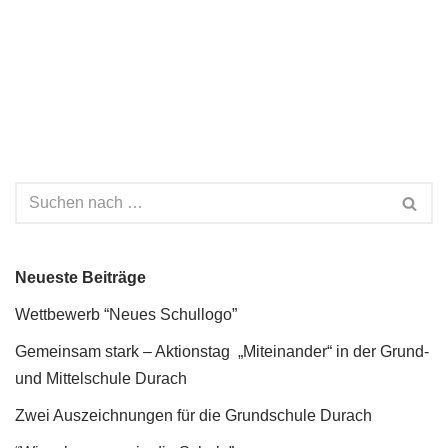
Neueste Beiträge
Wettbewerb “Neues Schullogo”
Gemeinsam stark – Aktionstag „Miteinander“ in der Grund-
und Mittelschule Durach
Zwei Auszeichnungen für die Grundschule Durach