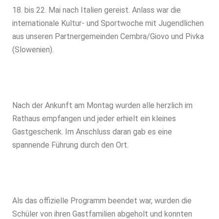
18. bis 22. Mai nach Italien gereist. Anlass war die
internationale Kultur- und Sportwoche mit Jugendlichen
aus unseren Partnergemeinden Cembra/Giovo und Pivka
(Slowenien).
Nach der Ankunft am Montag wurden alle herzlich im
Rathaus empfangen und jeder erhielt ein kleines
Gastgeschenk. Im Anschluss daran gab es eine
spannende Führung durch den Ort.
Als das offizielle Programm beendet war, wurden die
Schüler von ihren Gastfamilien abgeholt und konnten