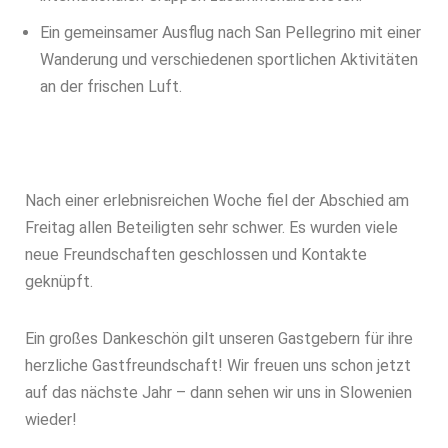
Ein gemeinsamer Ausflug nach San Pellegrino mit einer
Wanderung und verschiedenen sportlichen Aktivitäten
an der frischen Luft.
Nach einer erlebnisreichen Woche fiel der Abschied am
Freitag allen Beteiligten sehr schwer. Es wurden viele
neue Freundschaften geschlossen und Kontakte
geknüpft.
Ein großes Dankeschön gilt unseren Gastgebern für ihre
herzliche Gastfreundschaft! Wir freuen uns schon jetzt
auf das nächste Jahr – dann sehen wir uns in Slowenien
wieder!