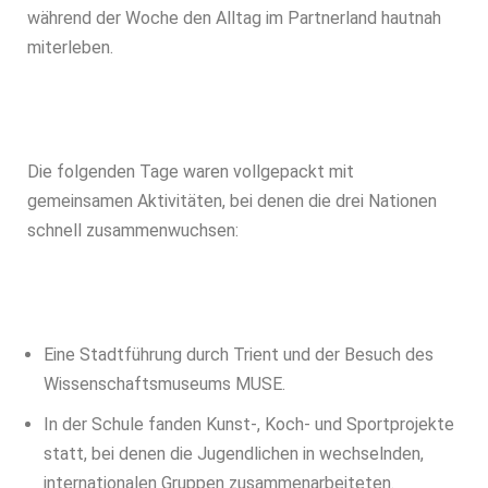
während der Woche den Alltag im Partnerland hautnah
miterleben.
Die folgenden Tage waren vollgepackt mit
gemeinsamen Aktivitäten, bei denen die drei Nationen
schnell zusammenwuchsen:
Eine Stadtführung durch Trient und der Besuch des
Wissenschaftsmuseums MUSE.
In der Schule fanden Kunst-, Koch- und Sportprojekte
statt, bei denen die Jugendlichen in wechselnden,
internationalen Gruppen zusammenarbeiteten.