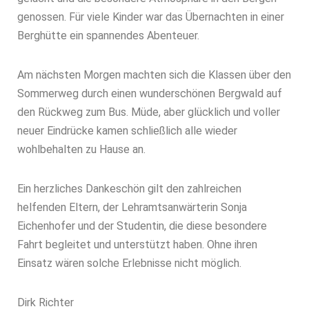
genossen. Für viele Kinder war das Übernachten in einer
Berghütte ein spannendes Abenteuer.
Am nächsten Morgen machten sich die Klassen über den
Sommerweg durch einen wunderschönen Bergwald auf
den Rückweg zum Bus. Müde, aber glücklich und voller
neuer Eindrücke kamen schließlich alle wieder
wohlbehalten zu Hause an.
Ein herzliches Dankeschön gilt den zahlreichen
helfenden Eltern, der Lehramtsanwärterin Sonja
Eichenhofer und der Studentin, die diese besondere
Fahrt begleitet und unterstützt haben. Ohne ihren
Einsatz wären solche Erlebnisse nicht möglich.
Dirk Richter