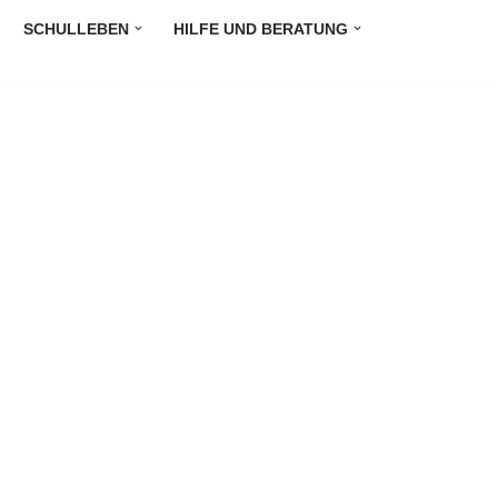
SCHULLEBEN
HILFE UND BERATUNG