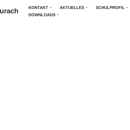
KONTAKT
AKTUELLES
SCHULPROFIL
Durach
DOWNLOADS