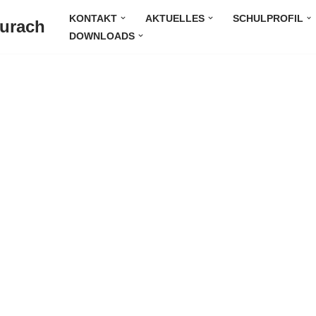
KONTAKT
AKTUELLES
SCHULPROFIL
Durach
DOWNLOADS