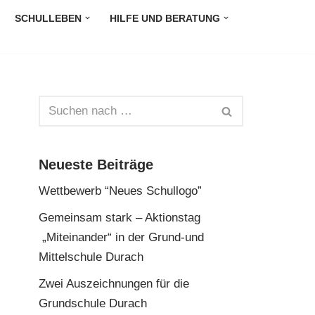
SCHULLEBEN
HILFE UND BERATUNG
Neueste Beiträge
Wettbewerb “Neues Schullogo”
Gemeinsam stark – Aktionstag
„Miteinander“ in der Grund-und
Mittelschule Durach
Zwei Auszeichnungen für die
Grundschule Durach