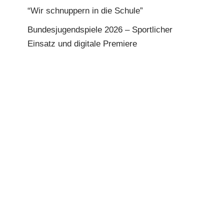
“Wir schnuppern in die Schule”
Bundesjugendspiele 2026 – Sportlicher
Einsatz und digitale Premiere