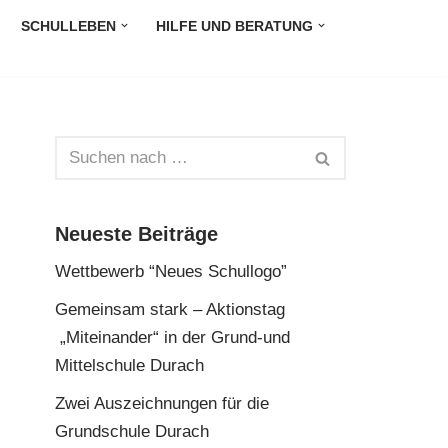
SCHULLEBEN
HILFE UND BERATUNG
Neueste Beiträge
Wettbewerb “Neues Schullogo”
Gemeinsam stark – Aktionstag
„Miteinander“ in der Grund-und
Mittelschule Durach
Zwei Auszeichnungen für die
Grundschule Durach