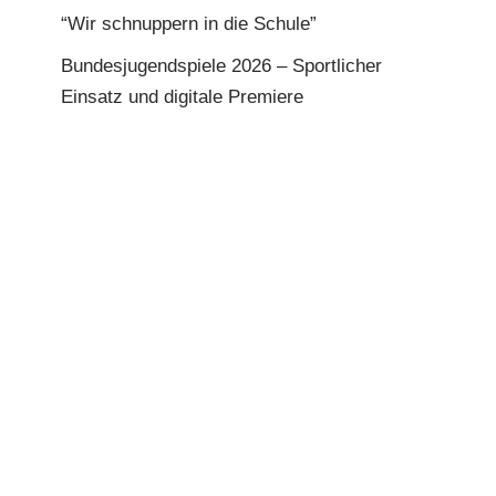
“Wir schnuppern in die Schule”
Bundesjugendspiele 2026 – Sportlicher
Einsatz und digitale Premiere