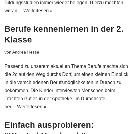
Bildungsstudien immer wieder belegen. Hierzu möchten
wir an…
Weiterlesen »
Berufe kennenlernen in der 2.
Klasse
von
Andrea Hesse
Passend zu unserem aktuellen Thema Berufe machte sich
die 2c auf den Weg durchs Dorf, um einen kleinen Einblick
in die verschiedenen Berufsmöglichkeiten in Durach zu
bekommen. Die Kinder interviewten Menschen beim
Trachten Bufler, in der Apotheke, im Durachcafe,
bei…
Weiterlesen »
Einfach ausprobieren: