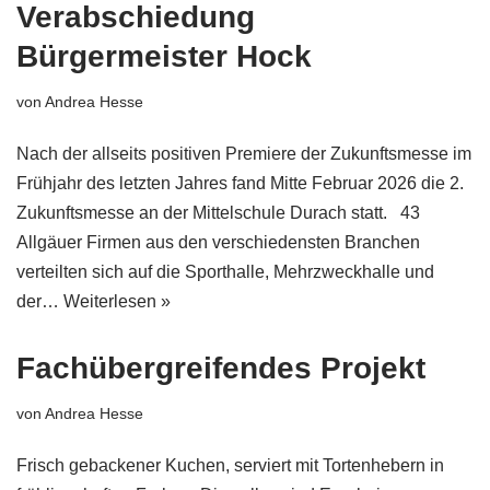
Verabschiedung
Bürgermeister Hock
von
Andrea Hesse
Nach der allseits positiven Premiere der Zukunftsmesse im
Frühjahr des letzten Jahres fand Mitte Februar 2026 die 2.
Zukunftsmesse an der Mittelschule Durach statt. 43
Allgäuer Firmen aus den verschiedensten Branchen
verteilten sich auf die Sporthalle, Mehrzweckhalle und
der…
Weiterlesen »
Fachübergreifendes Projekt
von
Andrea Hesse
Frisch gebackener Kuchen, serviert mit Tortenhebern in