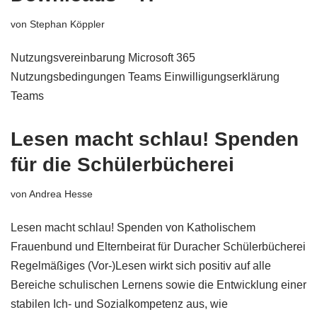
von
Stephan Köppler
Nutzungsvereinbarung Microsoft 365
Nutzungsbedingungen Teams Einwilligungserklärung
Teams
Lesen macht schlau! Spenden
für die Schülerbücherei
von
Andrea Hesse
Lesen macht schlau! Spenden von Katholischem
Frauenbund und Elternbeirat für Duracher Schülerbücherei
Regelmäßiges (Vor-)Lesen wirkt sich positiv auf alle
Bereiche schulischen Lernens sowie die Entwicklung einer
stabilen Ich- und Sozialkompetenz aus, wie