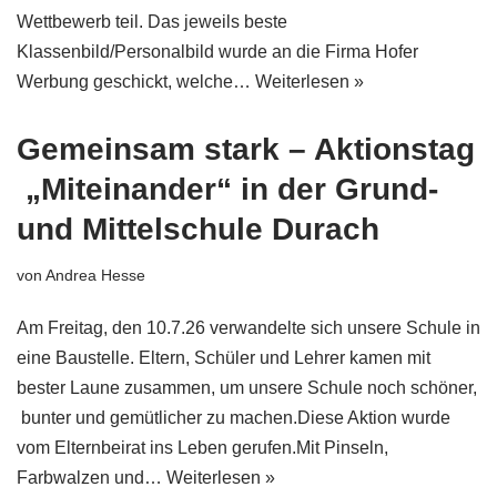
Wettbewerb teil. Das jeweils beste
Klassenbild/Personalbild wurde an die Firma Hofer
Werbung geschickt, welche…
Weiterlesen »
Gemeinsam stark – Aktionstag
„Miteinander“ in der Grund-
und Mittelschule Durach
von
Andrea Hesse
Am Freitag, den 10.7.26 verwandelte sich unsere Schule in
eine Baustelle. Eltern, Schüler und Lehrer kamen mit
bester Laune zusammen, um unsere Schule noch schöner,
bunter und gemütlicher zu machen.Diese Aktion wurde
vom Elternbeirat ins Leben gerufen.Mit Pinseln,
Farbwalzen und…
Weiterlesen »