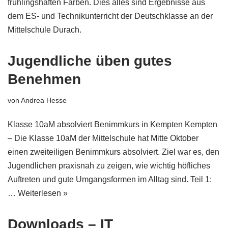
frühlingshaften Farben. Dies alles sind Ergebnisse aus
dem ES- und Technikunterricht der Deutschklasse an der
Mittelschule Durach.
Jugendliche üben gutes
Benehmen
von
Andrea Hesse
Klasse 10aM absolviert Benimmkurs in Kempten Kempten
– Die Klasse 10aM der Mittelschule hat Mitte Oktober
einen zweiteiligen Benimmkurs absolviert. Ziel war es, den
Jugendlichen praxisnah zu zeigen, wie wichtig höfliches
Auftreten und gute Umgangsformen im Alltag sind. Teil 1:
…
Weiterlesen »
Downloads – IT