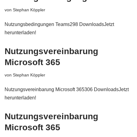
von
Stephan Köppler
Nutzungsbedingungen Teams298 DownloadsJetzt
herunterladen!
Nutzungsvereinbarung
Microsoft 365
von
Stephan Köppler
Nutzungsvereinbarung Microsoft 365306 DownloadsJetzt
herunterladen!
Nutzungsvereinbarung
Microsoft 365