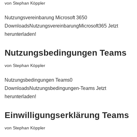
von
Stephan Köppler
Nutzungsvereinbarung Microsoft 3650
DownloadsNutzungsvereinbarungMicrosoft365 Jetzt
herunterladen!
Nutzungsbedingungen Teams
von
Stephan Köppler
Nutzungsbedingungen Teams0
DownloadsNutzungsbedingungen-Teams Jetzt
herunterladen!
Einwilligungserklärung Teams
von
Stephan Köppler